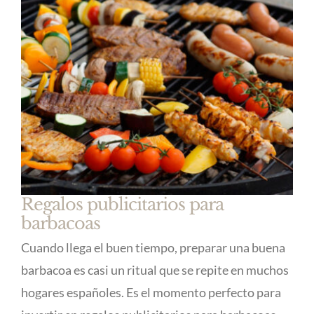
Regalos publicitarios para
barbacoas
Cuando llega el buen tiempo, preparar una buena
barbacoa es casi un ritual que se repite en muchos
hogares españoles. Es el momento perfecto para