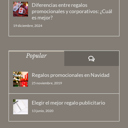
Diferencias entre regalos
promocionales y corporativos: ¿Cuál
es mejor?
19 diciembre, 2024
Popular
Comentarios
Regalos promocionales en Navidad
25 noviembre, 2019
Elegir el mejor regalo publicitario
13 junio, 2020