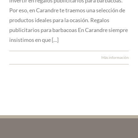
invertir en regalos publicitarios para barbacoas.
Por eso, en Carandre te traemos una selección de
productos ideales para la ocasión. Regalos
publicitarios para barbacoas En Carandre siempre
insistimos en que [...]
Más información