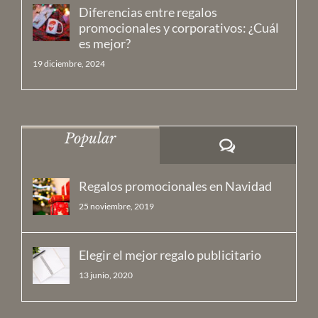
Diferencias entre regalos
promocionales y corporativos: ¿Cuál
es mejor?
19 diciembre, 2024
Popular
Comentarios
Regalos promocionales en Navidad
25 noviembre, 2019
Elegir el mejor regalo publicitario
13 junio, 2020