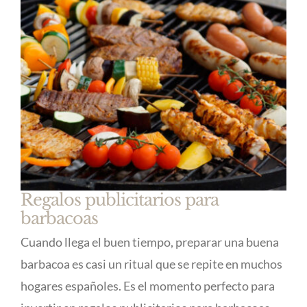
Regalos publicitarios para
barbacoas
Cuando llega el buen tiempo, preparar una buena
barbacoa es casi un ritual que se repite en muchos
hogares españoles. Es el momento perfecto para