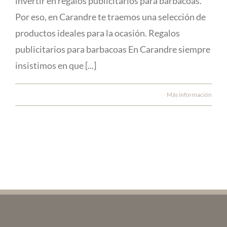
invertir en regalos publicitarios para barbacoas.
Por eso, en Carandre te traemos una selección de
productos ideales para la ocasión. Regalos
publicitarios para barbacoas En Carandre siempre
insistimos en que [...]
Más información