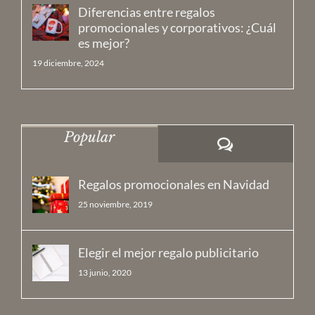
Diferencias entre regalos
promocionales y corporativos: ¿Cuál
es mejor?
19 diciembre, 2024
Popular
Comentarios
Regalos promocionales en Navidad
25 noviembre, 2019
Elegir el mejor regalo publicitario
13 junio, 2020