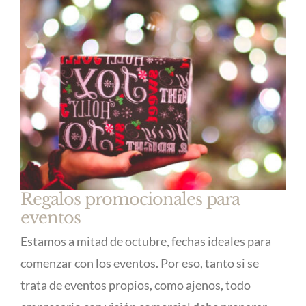
Regalos promocionales para
eventos
Estamos a mitad de octubre, fechas ideales para
comenzar con los eventos. Por eso, tanto si se
trata de eventos propios, como ajenos, todo