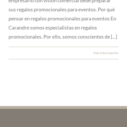
empresario con visión comercial debe preparar
sus regalos promocionales para eventos. Por qué
pensar en regalos promocionales para eventos En
Carandre somos especialistas en regalos
promocionales. Por ello, somos conscientes de [...]
Más información