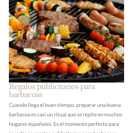
Regalos publicitarios para
barbacoas
Cuando llega el buen tiempo, preparar una buena
barbacoa es casi un ritual que se repite en muchos
hogares españoles. Es el momento perfecto para