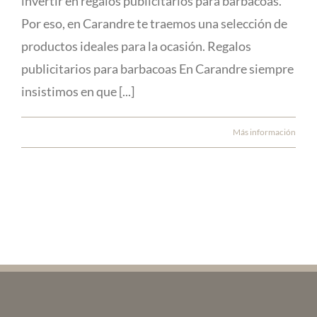
invertir en regalos publicitarios para barbacoas.
Por eso, en Carandre te traemos una selección de
productos ideales para la ocasión. Regalos
publicitarios para barbacoas En Carandre siempre
insistimos en que [...]
Más información