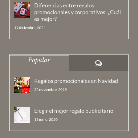
Diferencias entre regalos
promocionales y corporativos: ¿Cuál
es mejor?
19 diciembre, 2024
Popular
Comentarios
Regalos promocionales en Navidad
25 noviembre, 2019
Elegir el mejor regalo publicitario
13 junio, 2020