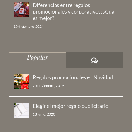
Diferencias entre regalos
promocionales y corporativos: ¿Cuál
es mejor?
19 diciembre, 2024
Popular
Comentarios
Regalos promocionales en Navidad
25 noviembre, 2019
Elegir el mejor regalo publicitario
13 junio, 2020