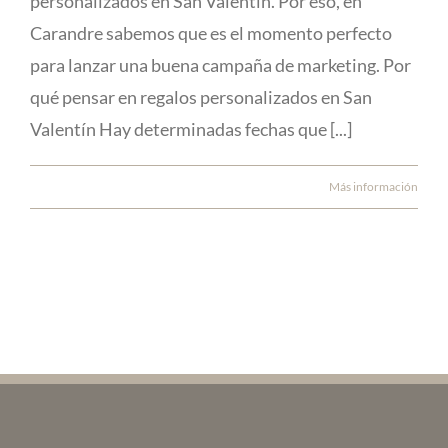
personalizados en San Valentín. Por eso, en
Carandre sabemos que es el momento perfecto
para lanzar una buena campaña de marketing. Por
qué pensar en regalos personalizados en San
Valentín Hay determinadas fechas que [...]
Más información