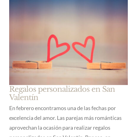
Regalos personalizados en San
Valentín
En febrero encontramos una de las fechas por
excelencia del amor. Las parejas más románticas
aprovechan la ocasión para realizar regalos