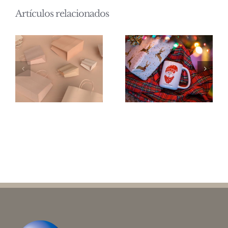
Artículos relacionados