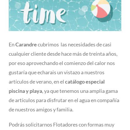
En
Carandre
cubrimos las necesidades de casi
cualquier cliente desde hace más de treinta años,
por eso aprovechando el comienzo del calor nos
gustaría que echarais un vistazo a nuestros
artículos de verano, en el
catálogo especial
piscina y playa
, ya que tenemos una amplia gama
de artículos para disfrutar en el agua en compañía
de nuestros amigos y familia.
Podrás solicitarnos Flotadores con formas muy