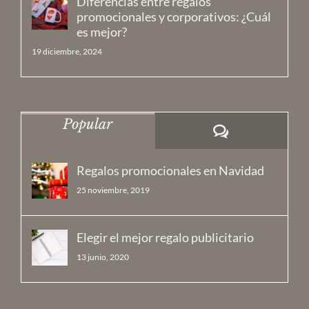
Diferencias entre regalos
promocionales y corporativos: ¿Cuál
es mejor?
19 diciembre, 2024
Popular
Comentarios
Regalos promocionales en Navidad
25 noviembre, 2019
Elegir el mejor regalo publicitario
13 junio, 2020