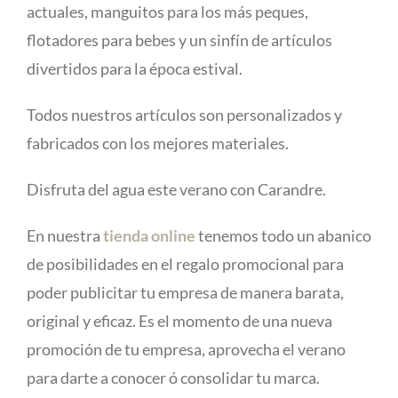
actuales, manguitos para los más peques,
flotadores para bebes y un sinfín de artículos
divertidos para la época estival.
Todos nuestros artículos son personalizados y
fabricados con los mejores materiales.
Disfruta del agua este verano con Carandre.
En nuestra
tienda online
tenemos todo un abanico
de posibilidades en el regalo promocional para
poder publicitar tu empresa de manera barata,
original y eficaz. Es el momento de una nueva
promoción de tu empresa, aprovecha el verano
para darte a conocer ó consolidar tu marca.