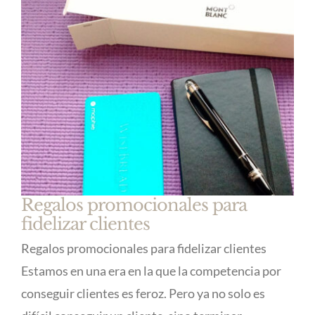
Regalos promocionales para
fidelizar clientes
Regalos promocionales para fidelizar clientes
Estamos en una era en la que la competencia por
conseguir clientes es feroz. Pero ya no solo es