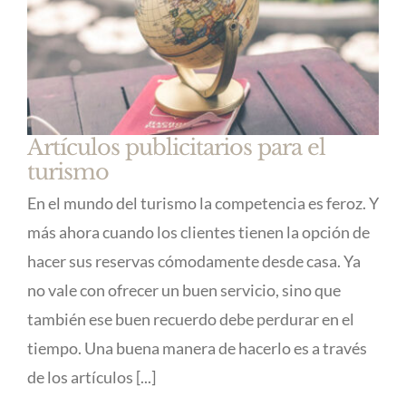
Artículos publicitarios para el
turismo
En el mundo del turismo la competencia es feroz. Y
más ahora cuando los clientes tienen la opción de
hacer sus reservas cómodamente desde casa. Ya
no vale con ofrecer un buen servicio, sino que
también ese buen recuerdo debe perdurar en el
tiempo. Una buena manera de hacerlo es a través
de los artículos [...]