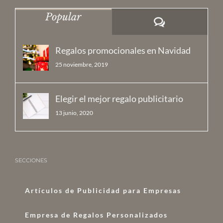
Popular
Comentarios
Regalos promocionales en Navidad
25 noviembre, 2019
Elegir el mejor regalo publicitario
13 junio, 2020
SECCIONES
Artículos de Publicidad para Empresas
Empresa de Regalos Personalizados